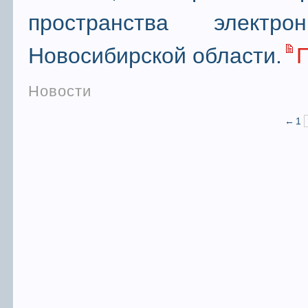
пространства электр
Новосибирской области.
Новости
←
1