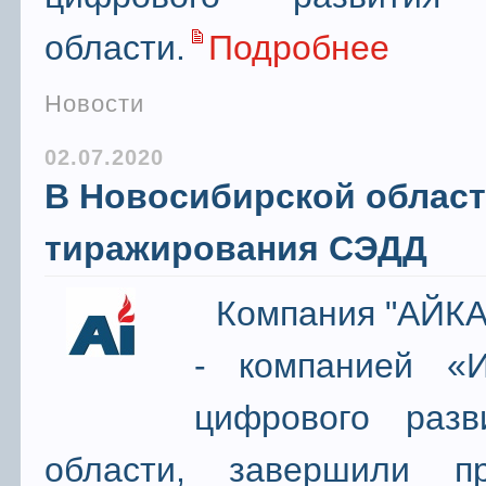
области.
Подробнее
Новости
02.07.2020
В Новосибирской област
тиражирования СЭДД
Компания "АЙКА
- компанией «И
цифрового разв
области, завершили п