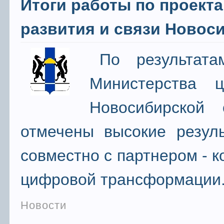
Итоги работы по проект
развития и связи Новоси
По результата
Министерства 
Новосибирской
отмечены высокие резу
совместно с партнером - 
цифровой трансформации
Новости