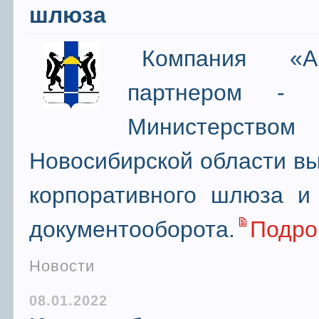
шлюза
Компания «
партнером - 
Министерством 
Новосибирской области вы
корпоративного шлюза и 
документооборота.
Подро
Новости
08.01.2022