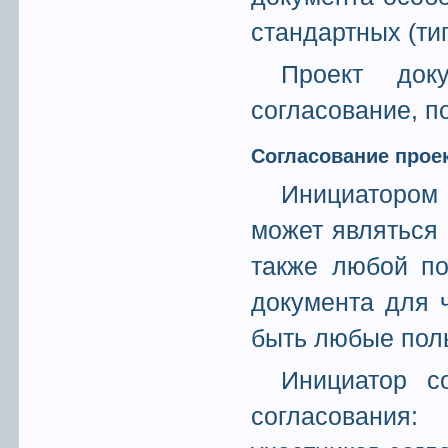
стандартных (ти
Проект док
согласование, п
Согласование прое
Инициатором
может являться 
также любой по
документа для 
быть любые пол
Инициатор с
согласования