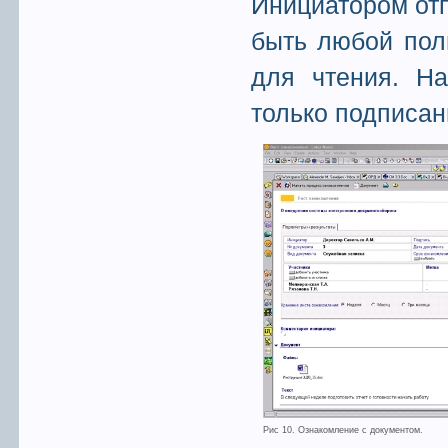
Инициатором от
быть любой пол
для чтения. Н
только подписан
Рис 10. Ознакомление с документом.