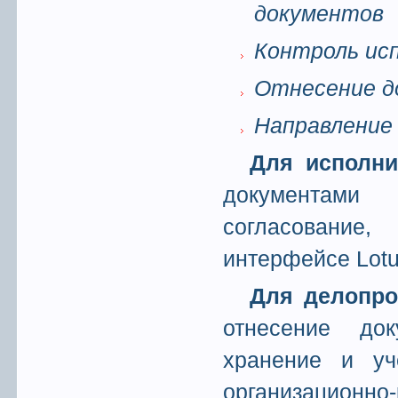
документов
Контроль исп
Отнесение д
Направление 
Для исполни
документами 
согласование
интерфейсе Lotu
Для делопро
отнесение до
хранение и уч
организацион