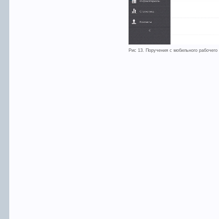
Рис 13. Поручения с мобильного рабочего