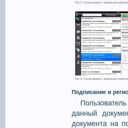
Рис 5. Согласование с мобильного рабочег
Рис 6. Согласование с мобильного рабочег
Подписание и реги
Пользователь
данный докумен
документа на п