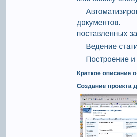
Автоматиз
документов.
поставленных за
Ведение стати
Построение и
Краткое описание 
Создание проекта 