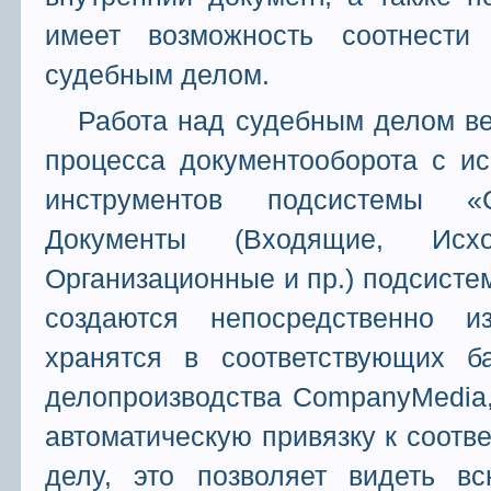
имеет возможность соотнест
судебным делом.
Работа над судебным делом ве
процесса документооборота с и
инструментов подсистемы «СМ
Документы (Входящие, Исхо
Организационные и пр.) подсист
создаются непосредственно 
хранятся в соответствующих б
делопроизводства CompanyMedia,
автоматическую привязку к соот
делу, это позволяет видеть в