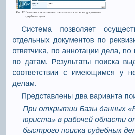
Рис 12.Возможность полнотекстового поиска по всем документам
судебного дела.
Система позволяет осущес
отдельных документов по реквизи
ответчика, по аннотации дела, по
по датам. Результаты поиска вы
соответствии с имеющимся у не
делам.
Представлены два варианта по
При открытии Базы данных «
юриста» в рабочей области о
быстрого поиска судебных дел