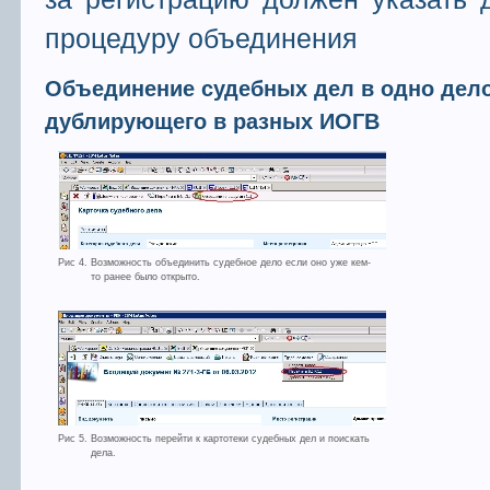
процедуру объединения
Объединение судебных дел в одно дело
дублирующего в разных ИОГВ
Рис 4. Возможность объединить судебное дело если оно уже кем-
то ранее было открыто.
Рис 5. Возможность перейти к картотеки судебных дел и поискать
дела.