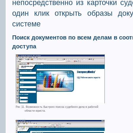
непосредственно из карточки суд
один клик открыть образы док
системе
Поиск документов по всем делам в соот
доступа
Рис 11. Возможность быстрого поиска судебного дела в рабочей
области юриста.