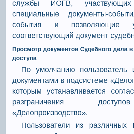
службы ИОГВ, участвующи
специальные документы-событ
события и позволяющие у
соответствующий документ судебн
Просмотр документов Судебного дела в
доступа
По умолчанию пользователь 
документами в подсистеме «Делоп
которым устанавливается согла
разграничения доступ
«Делопроизводство».
Пользователи из различных