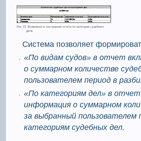
Рис 15. Возможность построения отчета по категории судебного
дела.
Система позволяет формироват
«По видам судов» в отчет вк
о суммарном количестве суде
пользователем период в разби
«По категориям дел» в отчет
информация о суммарном коли
за выбранный пользователем п
категориям судебных дел.