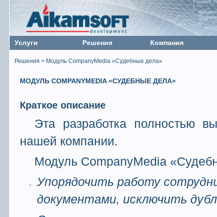
Услуги
Решения
Компания
Решения > Модуль CompanyMedia «Судебные дела»
МОДУЛЬ COMPANYMEDIA «СУДЕБНЫЕ ДЕЛА»
Краткое описание
Эта разработка полностью вы
нашей компании.
Модуль CompanyMedia «Судебн
Упорядочить работу сотрудни
документами, исключить дубл