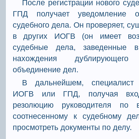
После регистрации нового суд
ГПД получает уведомление о
судебного дела. Он проверяет, су
в других ИОГВ (он имеет воз
судебные дела, заведенные в
нахождения дублирующего
объединение дел.
В дальнейшем, специалист
ИОГВ или ГПД, получая вхо
резолюцию руководителя по в
соотнесенному к судебному дел
просмотреть документы по делу.