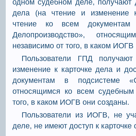
одном судебном деле, получают д
дела (на чтение и изменение к
чтение ко всем документам
Делопроизводство», относящ
независимо от того, в каком ИОГВ
Пользователи ГПД получают
изменение к карточке дела и до
документам в подсистеме «СМ
относящимся ко всем судебным 
того, в каком ИОГВ они созданы.
Пользователи из ИОГВ, не уч
деле, не имеют доступ к карточке 