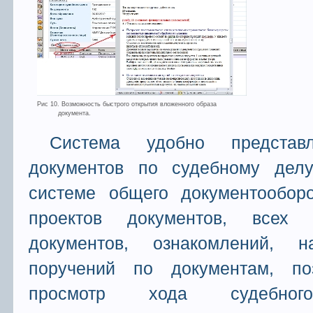
Рис 10. Возможность быстрого открытия вложенного образа
документа.
Система удобно представ
документов по судебному дел
системе общего документооборо
проектов документов, всех 
документов, ознакомлений, н
поручений по документам, по
просмотр хода судебного