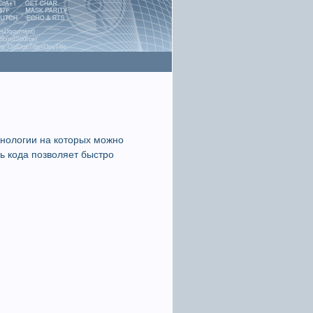
хнологии на которых можно
ь кода позволяет быстро