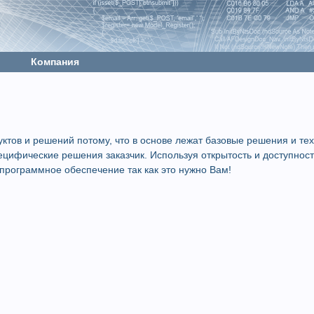
Компания
ктов и решений потому, что в основе лежат базовые решения и те
цифические решения заказчик. Используя открытость и доступност
программное обеспечение так как это нужно Вам!